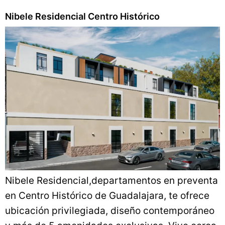
Nibele Residencial Centro Histórico
Nibele Residencial,departamentos en preventa
en Centro Histórico de Guadalajara, te ofrece
ubicación privilegiada, diseño contemporáneo