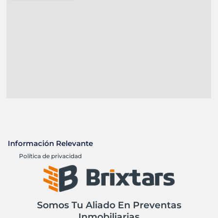
Información Relevante
Política de privacidad
Somos Tu Aliado En Preventas
Inmobiliarias